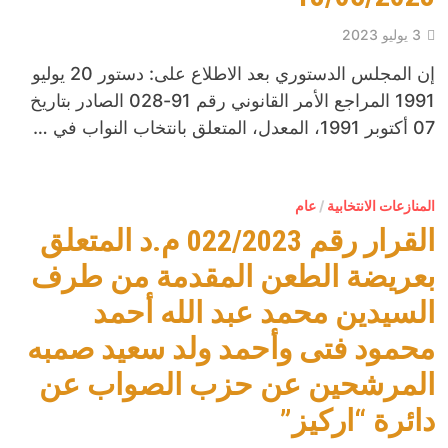
3 يوليو 2023
إن المجلس الدستوري بعد الاطلاع على: دستور 20 يوليو
1991 المراجع الأمر القانوني رقم 91-028 الصادر بتاريخ
07 أكتوبر 1991، المعدل، المتعلق بانتخاب النواب في …
المنازعات الانتخابية
/
عام
القرار رقم 022/2023 م.د المتعلق
بعريضة الطعن المقدمة من طرف
السيدين محمد عبد الله أحمد
محمود فتى وأحمد ولد سعيد صمبه
المرشحين عن حزب الصواب عن
دائرة “اركيز”