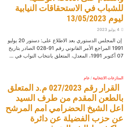
للشباب في الاستحقاقات النيابية
ليوم 13/05/2023
4 يوليو 2023
إن المجلس الدستوري بعد الاطلاع على: دستور 20 يوليو
1991 المراجع الأمر القانوني رقم 91-028 الصادر بتاريخ
07 أكتوبر 1991، المعدل، المتعلق بانتخاب النواب في …
المنازعات الانتخابية
/
عام
القرار رقم 027/2023 م.د المتعلق
بالطعن المقدم من طرف السيد
اعل الشيخ الحضرامي امم المرشح
عن حزب الفضيلة عن دائرة