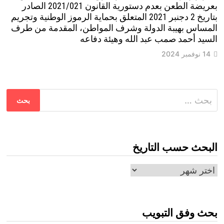
بعريضة الطعن بعدم دستورية القانون 2021/021 الصادر
بتاريخ 2 دجنبر 2021 المتعلق بحماية الرموز الوطنية وتجريم
المساس بهيبة الدولة وشرف المواطن، المقدمة من طرف
السيد أحمد صمب عبد الله وهيئة دفاعه
14 نوفمبر 2024
البحث
عن:
البحث حسب التاريخ
البحث
حسب
التاريخ
بحث وفق التبويب