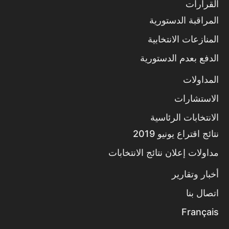
القرارات
المراقبة الدستورية
المنازعات الانتخابية
الدفع بعدم الدستورية
المداولات
الاستشارات
الانتخابات الرئاسية
نتائج اقتراع يونيو 2019
مداولات إعلان نتائج الانتخابات
أخبار وتقارير
اتصال بنا
Français