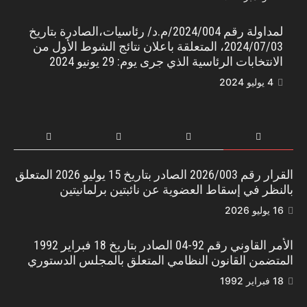
لمداولة رقم 2024/004/م.د/ رئاسيات،الصادرة بتاريخ
2024/07/03، المتعلقة باعلان نتائج الشوط الأول من
الانتخابات الرئاسية الذي جرى يوم: 29 يونيو 2024
4 يوليو 2024
القرار رقم 2026/003 الصادر بتاريخ 15 يوليو 2026 المتعلق
بالنظر في إسقاط العضوية عن نائبتين برلمانيتين
16 يوليو 2026
الأمر القاوني رقم 92-04 الصادر بتاريخ 18 فبراير 1992
المتضمن القانون النظامي المتعلق بالمجلس الدستوري
18 فبراير 1992