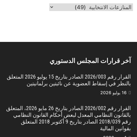
بحث
وفق
التبويب
آخر قرارات المجلس الدستوري
القرار رقم 2026/003 الصادر بتاريخ 15 يوليو 2026 المتعلق
بالنظر في إسقاط العضوية عن نائبتين برلمانيتين
16 يوليو 2026
القرار رقم 2026/002 الصادر بتاريخ 26 مايو 2026، المتعلق
بالقانون النظامي المعدل لبعض أحكام القانون النظامي
رقم 2018/039 الصادر بتاريخ 9 أكتوبر 2018 المتعلق
بقوانين المالية