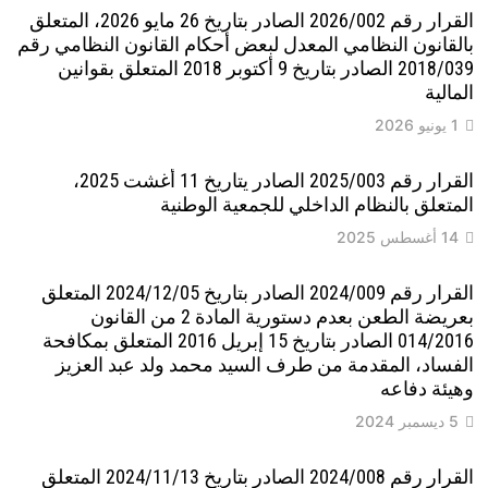
القرار رقم 2026/002 الصادر بتاريخ 26 مايو 2026، المتعلق
بالقانون النظامي المعدل لبعض أحكام القانون النظامي رقم
2018/039 الصادر بتاريخ 9 أكتوبر 2018 المتعلق بقوانين
المالية
1 يونيو 2026
القرار رقم 2025/003 الصادر يتاريخ 11 أغشت 2025،
المتعلق بالنظام الداخلي للجمعية الوطنية
14 أغسطس 2025
القرار رقم 2024/009 الصادر بتاريخ 2024/12/05 المتعلق
بعريضة الطعن بعدم دستورية المادة 2 من القانون
014/2016 الصادر بتاريخ 15 إبريل 2016 المتعلق بمكافحة
الفساد، المقدمة من طرف السيد محمد ولد عبد العزيز
وهيئة دفاعه
5 ديسمبر 2024
القرار رقم 2024/008 الصادر بتاريخ 2024/11/13 المتعلق