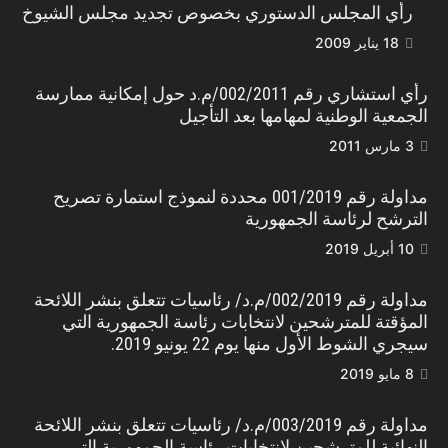
رأي المجلس الدستوري بخصوص تجديد مجلس الشيوخ
18 يناير 2009
رأي استشاري رقم 002/2011/م.د حول إمكانية ممارسة
الجمعية الوطنية لمهامها بعد التأجيل
3 مارس 2011
مداولة رقم 001/2019 محددة لنموذج استمارة تصريح
الترشح لرئاسة الجمهورية
10 أبريل 2019
مداولة رقم 002/2019/م.د/ رئاسيات تتعلق بنشر اللائحة
المؤقتة للمترشحين لانتخابات رئاسة الجمهورية التي
سيجري الشوط الأول منها يوم 22 يونيو 2019.
8 مايو 2019
مداولة رقم 003/2019/م.د/ رئاسيات تتعلق بنشر اللائحة
النهائية للمترشحين لانتخابات رئاسة الجمهورية التي