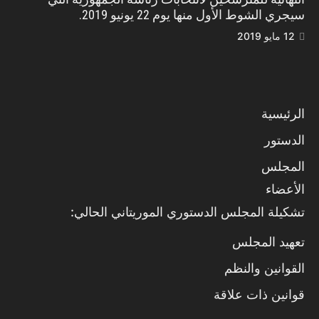
سيجري الشوط الأول منها يوم 22 يونيو 2019.
12 مايو 2019
الرئيسية
الدستور
المجلس
الأعضاء
تشكيلة المجلس الدستوري الموريتاني الحالي:
تعهيد المجلس
القوانين والنظم
قوانين ذات علاقة