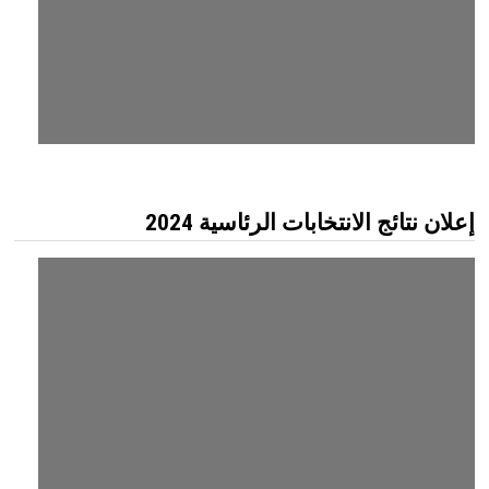
إعلان نتائج الانتخابات الرئاسية 2024