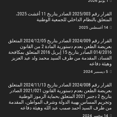
1 يونيو 2026
القرار رقم 2025/003 الصادر يتاريخ 11 أغشت 2025،
المتعلق بالنظام الداخلي للجمعية الوطنية
14 أغسطس 2025
القرار رقم 2024/009 الصادر بتاريخ 2024/12/05 المتعلق
بعريضة الطعن بعدم دستورية المادة 2 من القانون
014/2016 الصادر بتاريخ 15 إبريل 2016 المتعلق بمكافحة
الفساد، المقدمة من طرف السيد محمد ولد عبد العزيز
وهيئة دفاعه
5 ديسمبر 2024
القرار رقم 2024/008 الصادر بتاريخ 2024/11/13 المتعلق
بعريضة الطعن بعدم دستورية القانون 2021/021 الصادر
بتاريخ 2 دجنبر 2021 المتعلق بحماية الرموز الوطنية
وتجريم المساس بهيبة الدولة وشرف المواطن، المقدمة
من طرف السيد أحمد صمب عبد الله وهيئة دفاعه
14 نوفمبر 2024