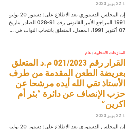
22 يونيو 2023
إن المجلس الدستوري بعد الاطلاع على: دستور 20 يوليو
1991 المراجع الأمر القانوني رقم 91-028 الصادر بتاريخ
07 أكتوبر 1991، المعدل، المتعلق بانتخاب النواب في …
المنازعات الانتخابية
/
عام
القرار رقم 021/2023 م.د المتعلق
بعريضة الطعن المقدمة من طرف
الأستاذ تقي الله أيده مرشحا عن
حزب الإنصاف عن دائرة “بئر أم
اكرين”
22 يونيو 2023
إن المجلس الدستوري بعد الاطلاع على: دستور 20 يوليو