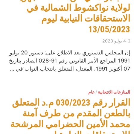
لولاية نواكشوط الشمالية في
الاستحقاقات النيابية ليوم
13/05/2023
4 يوليو 2023
إن المجلس الدستوري بعد الاطلاع على: دستور 20 يوليو
1991 المراجع الأمر القانوني رقم 91-028 الصادر بتاريخ
07 أكتوبر 1991، المعدل، المتعلق بانتخاب النواب في …
المنازعات الانتخابية
/
عام
القرار رقم 030/2023 م.د المتعلق
بالطعن المقدم من طرف آمنة
محمد الأمين الحضرامي المرشحة