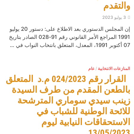
والتقدم
3 يوليو 2023
إن المجلس الدستوري بعد الاطلاع على: دستور 20 يوليو
1991 المراجع الأمر القانوني رقم 91-028 الصادر بتاريخ
07 أكتوبر 1991، المعدل، المتعلق بانتخاب النواب في …
المنازعات الانتخابية
/
عام
القرار رقم 024/2023 م.د المتعلق
بالطعن المقدم من طرف السيدة
زينب سيدي سوماري المترشحة
للائحة الوطنية للشباب في
الاستحقاقات النيابية ليوم
13/05/2023