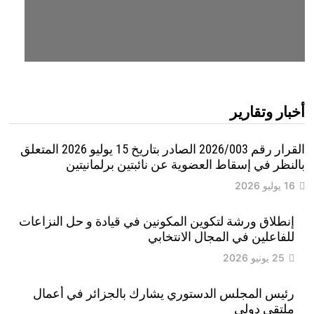
أخبار وتقارير
القرار رقم 2026/003 الصادر بتاريخ 15 يوليو 2026 المتعلق
بالنظر في إسقاط العضوية عن نائبتين برلمانيتين
16 يوليو 2026
إنطلاق ورشة لتكوين المكونين في قيادة و حل النزاعات
للفاعلين في المجال الانتخابي
25 يونيو 2026
رئيس المجلس الدستوري يشارك بالجزائر في أعمال
ملتقى دولي