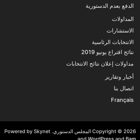
الدفع بعدم الدستورية
المداولات
الاستشارات
الانتخابات الرئاسية
نتائج اقتراع يونيو 2019
مداولات إعلان نتائج الانتخابات
أخبار وتقارير
اتصال بنا
Français
Copyright © 2026
المجلس الدستوري
. Powered by Skynet
.
and
WordPress
and
Bam