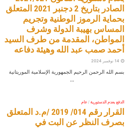
الصادر بتاريخ 2 دجنبر 2021 المتعلق
بحماية الرموز الوطنية وتجريم
المساس بهيبة الدولة وشرف
المواطن، المقدمة من طرف السيد
أحمد صمب عبد الله وهيئة دفاعه
14 نوفمبر 2024
بسم الله الرحمن الرحيم الجمهورية الإسلامية الموريتانية
…
الدفع بعدم الدستورية
/
عام
القرار رقم 014/ 2019 /م.د المتعلق
بصرف النظر عن البت في