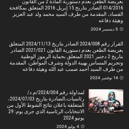
بعريضة الطعن بعدم دستورية المادة 2 من القانون
014/2016 الصادر بتاريخ 15 إبريل 2016 المتعلق بمكافحة
الفساد، المقدمة من طرف السيد محمد ولد عبد العزيز
وهيئة دفاعه
5 ديسمبر 2024
القرار رقم 2024/008 الصادر بتاريخ 2024/11/13 المتعلق
بعريضة الطعن بعدم دستورية القانون 2021/021 الصادر
بتاريخ 2 دجنبر 2021 المتعلق بحماية الرموز الوطنية
وتجريم المساس بهيبة الدولة وشرف المواطن، المقدمة
من طرف السيد أحمد صمب عبد الله وهيئة دفاعه
14 نوفمبر 2024
لمداولة رقم 2024/004/م.د/
رئاسيات،الصادرة بتاريخ 2024/07/03،
المتعلقة باعلان نتائج الشوط الأول من
الانتخابات الرئاسية الذي جرى يوم: 29
يونيو 2024
4 يوليو 2024