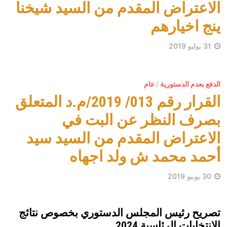
الاعتراض المقدم من السيد شيخنا
ينج اخيارهم
31 يوليو 2019
الدفع بعدم الدستورية
/
عام
القرار رقم 013/ 2019/م.د المتعلق
بصرف النظر عن البت في
الاعتراض المقدم من السيد سيد
أحمد محمد ش ولد اجهاه
30 يونيو 2019
تصريح رئيس المجلس الدستوري بخصوص نتائج
الانتخابات الرئاسية 2024