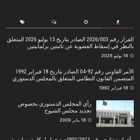
القرار رقم 2026/003 الصادر بتاريخ 15 يوليو 2026 المتعلق
بالنظر في إسقاط العضوية عن نائبتين برلمانيتين
16 يوليو 2026
الأمر القاوني رقم 92-04 الصادر بتاريخ 18 فبراير 1992
المتضمن القانون النظامي المتعلق بالمجلس الدستوري
18 فبراير 1992
رأي المجلس الدستوري بخصوص
تجديد مجلس الشيوخ
18 يناير 2009
رأي استشاري رقم 002/2011/م.د حول إمكانية ممارسة