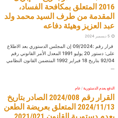
2016 المتعلق بمكافحة الفساد،
المقدمة من طرف السيد محمد ولد
عبد العزيز وهيئة دفاعه
5 ديسمبر 2024
قرار رقم :09/2024 إن المجلس الدستوري بعد الاطلاع
على: دستور 20 يوليو 1991 المعدل الأمر القانوني رقم
92/04 بتاريخ 18 فبراير 1992 المتضمن القانون النظامي
…
الدفع بعدم الدستورية
/
عام
القرار رقم 2024/008 الصادر بتاريخ
2024/11/13 المتعلق بعريضة الطعن
بعدم دستورية القانون 2021/021