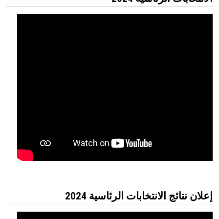
إعلان نتائج الانتخابات الرئاسية 2024