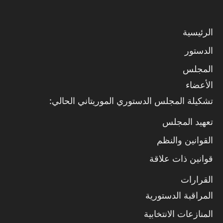
الرئيسية
الدستور
المجلس
الأعضاء
تشكيلة المجلس الدستوري الموريتاني الحالي:
تعهيد المجلس
القوانين والنظم
قوانين ذات علاقة
القرارات
المراقبة الدستورية
المنازعات الانتخابية