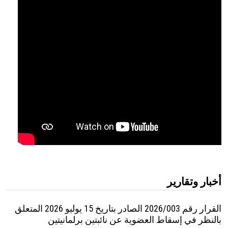
أخبار وتقارير
القرار رقم 2026/003 الصادر بتاريخ 15 يوليو 2026 المتعلق
بالنظر في إسقاط العضوية عن نائبتين برلمانيتين