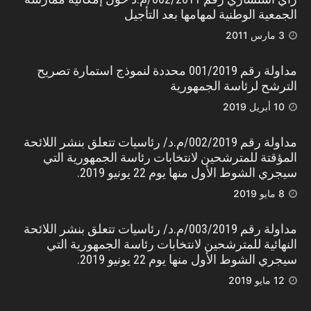
الجمعية الوطنية لمهامها بعد التأجيل
3 مارس 2011
مداولة رقم 001/2019 محددة لنموذج استمارة تصريح
الترشح لرئاسة الجمهورية
10 أبريل 2019
مداولة رقم 002/2019/م.د/ رئاسيات تتعلق بنشر اللائحة
المؤقتة للمترشحين لانتخابات رئاسة الجمهورية التي
سيجري الشوط الأول منها يوم 22 يونيو 2019.
8 مايو 2019
مداولة رقم 003/2019/م.د/ رئاسيات تتعلق بنشر اللائحة
النهائية للمترشحين لانتخابات رئاسة الجمهورية التي
سيجري الشوط الأول منها يوم 22 يونيو 2019.
12 مايو 2019