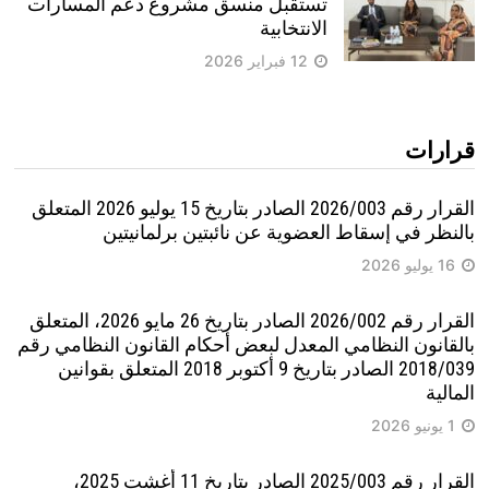
تستقبل منسق مشروع دعم المسارات
الانتخابية
12 فبراير 2026
قرارات
القرار رقم 2026/003 الصادر بتاريخ 15 يوليو 2026 المتعلق
بالنظر في إسقاط العضوية عن نائبتين برلمانيتين
16 يوليو 2026
القرار رقم 2026/002 الصادر بتاريخ 26 مايو 2026، المتعلق
بالقانون النظامي المعدل لبعض أحكام القانون النظامي رقم
2018/039 الصادر بتاريخ 9 أكتوبر 2018 المتعلق بقوانين
المالية
1 يونيو 2026
القرار رقم 2025/003 الصادر يتاريخ 11 أغشت 2025،