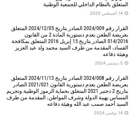
المتعلق بالنظام الداخلي للجمعية الوطنية
14 أغسطس 2025
القرار رقم 2024/009 الصادر بتاريخ 2024/12/05 المتعلق
بعريضة الطعن بعدم دستورية المادة 2 من القانون
014/2016 الصادر بتاريخ 15 إبريل 2016 المتعلق بمكافحة
الفساد، المقدمة من طرف السيد محمد ولد عبد العزيز
وهيئة دفاعه
5 ديسمبر 2024
القرار رقم 2024/008 الصادر بتاريخ 2024/11/13 المتعلق
بعريضة الطعن بعدم دستورية القانون 2021/021 الصادر
بتاريخ 2 دجنبر 2021 المتعلق بحماية الرموز الوطنية وتجريم
المساس بهيبة الدولة وشرف المواطن، المقدمة من طرف
السيد أحمد صمب عبد الله وهيئة دفاعه
14 نوفمبر 2024