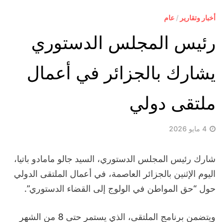
أخبار وتقارير
/
عام
رئيس المجلس الدستوري
يشارك بالجزائر في أعمال
ملتقى دولي
4 مايو 2026
شارك رئيس المجلس الدستوري، السيد جالو مامادو باتيا،
اليوم الإثنين بالجزائر العاصمة، في أعمال الملتقى الدولي
حول “حق المواطن في الولوج إلى القضاء الدستوري”.
ويتضمن برنامج الملتقى، الذي يستمر حتى 8 من الشهر