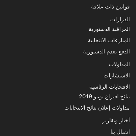
قوانين ذات علاقة
القرارات
المراقبة الدستورية
المنازعات الانتخابية
الدفع بعدم الدستورية
المداولات
الاستشارات
الانتخابات الرئاسية
نتائج اقتراع يونيو 2019
مداولات إعلان نتائج الانتخابات
أخبار وتقارير
اتصال بنا