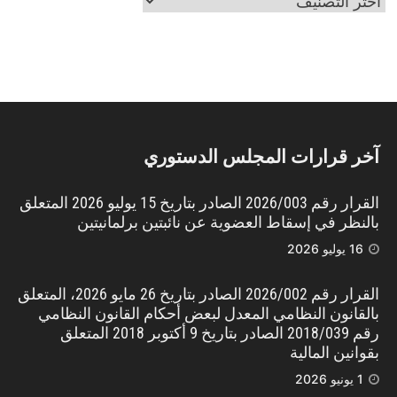
بحث
وفق
التبويب
آخر قرارات المجلس الدستوري
القرار رقم 2026/003 الصادر بتاريخ 15 يوليو 2026 المتعلق
بالنظر في إسقاط العضوية عن نائبتين برلمانيتين
16 يوليو 2026
القرار رقم 2026/002 الصادر بتاريخ 26 مايو 2026، المتعلق
بالقانون النظامي المعدل لبعض أحكام القانون النظامي
رقم 2018/039 الصادر بتاريخ 9 أكتوبر 2018 المتعلق
بقوانين المالية
1 يونيو 2026