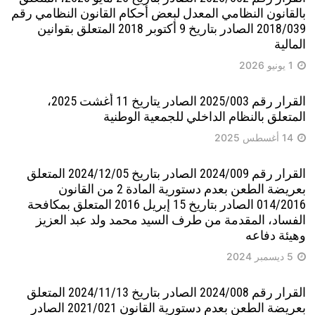
بالقانون النظامي المعدل لبعض أحكام القانون النظامي رقم
2018/039 الصادر بتاريخ 9 أكتوبر 2018 المتعلق بقوانين
المالية
1 يونيو 2026
القرار رقم 2025/003 الصادر يتاريخ 11 أغشت 2025،
المتعلق بالنظام الداخلي للجمعية الوطنية
14 أغسطس 2025
القرار رقم 2024/009 الصادر بتاريخ 2024/12/05 المتعلق
بعريضة الطعن بعدم دستورية المادة 2 من القانون
014/2016 الصادر بتاريخ 15 إبريل 2016 المتعلق بمكافحة
الفساد، المقدمة من طرف السيد محمد ولد عبد العزيز
وهيئة دفاعه
5 ديسمبر 2024
القرار رقم 2024/008 الصادر بتاريخ 2024/11/13 المتعلق
بعريضة الطعن بعدم دستورية القانون 2021/021 الصادر