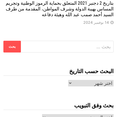
بتاريخ 2 دجنبر 2021 المتعلق بحماية الرموز الوطنية وتجريم
المساس بهيبة الدولة وشرف المواطن، المقدمة من طرف
السيد أحمد صمب عبد الله وهيئة دفاعه
14 نوفمبر 2024
البحث
عن:
البحث حسب التاريخ
البحث
حسب
التاريخ
بحث وفق التبويب