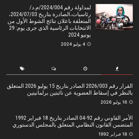
لمداولة رقم 2024/004/م.د/
رئاسيات،الصادرة بتاريخ 2024/07/03،
المتعلقة باعلان نتائج الشوط الأول من
الانتخابات الرئاسية الذي جرى يوم: 29
يونيو 2024
4 يوليو 2024
القرار رقم 2026/003 الصادر بتاريخ 15 يوليو 2026 المتعلق
بالنظر في إسقاط العضوية عن نائبتين برلمانيتين
16 يوليو 2026
الأمر القاوني رقم 92-04 الصادر بتاريخ 18 فبراير 1992
المتضمن القانون النظامي المتعلق بالمجلس الدستوري
18 فبراير 1992