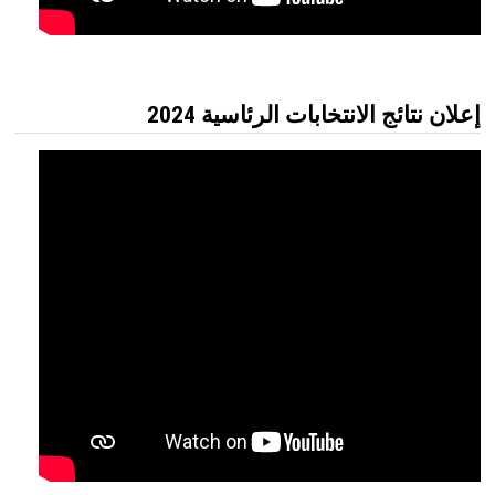
إعلان نتائج الانتخابات الرئاسية 2024