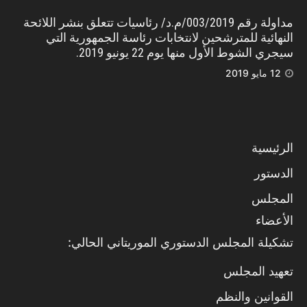
مداولة رقم 003/2019/م.د/ رئاسيات تتعلق بنشر اللائحة
النهائية للمترشحين لانتخابات رئاسة الجمهورية التي
سيجري الشوط الأول منها يوم 22 يونيو 2019.
12 مايو 2019
الرئيسية
الدستور
المجلس
الأعضاء
تشكيلة المجلس الدستوري الموريتاني الحالي:
تعهيد المجلس
القوانين والنظم