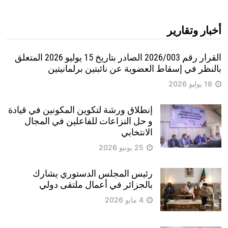
أخبار وتقارير
القرار رقم 2026/003 الصادر بتاريخ 15 يوليو 2026 المتعلق
بالنظر في إسقاط العضوية عن نائبتين برلمانيتين
16 يوليو 2026
إنطلاق ورشة لتكوين المكونين في قيادة
و حل النزاعات للفاعلين في المجال
الانتخابي
25 يونيو 2026
رئيس المجلس الدستوري يشارك
بالجزائر في أعمال ملتقى دولي
4 مايو 2026