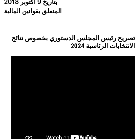
بتاريخ 9 أكتوبر 2018
المتعلق بقوانين المالية
تصريح رئيس المجلس الدستوري بخصوص نتائج
الانتخابات الرئاسية 2024