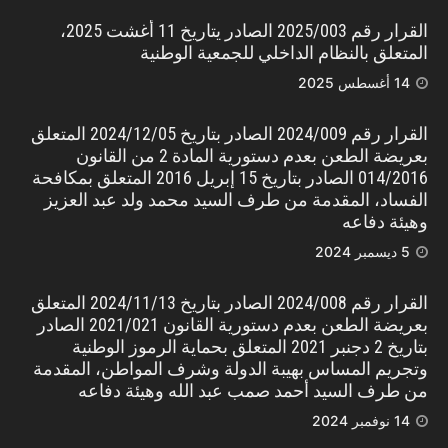
القرار رقم 2025/003 الصادر يتاريخ 11 أغشت 2025،
المتعلق بالنظام الداخلي للجمعية الوطنية
14 أغسطس 2025
القرار رقم 2024/009 الصادر بتاريخ 2024/12/05 المتعلق
بعريضة الطعن بعدم دستورية المادة 2 من القانون
014/2016 الصادر بتاريخ 15 إبريل 2016 المتعلق بمكافحة
الفساد، المقدمة من طرف السيد محمد ولد عبد العزيز
وهيئة دفاعه
5 ديسمبر 2024
القرار رقم 2024/008 الصادر بتاريخ 2024/11/13 المتعلق
بعريضة الطعن بعدم دستورية القانون 2021/021 الصادر
بتاريخ 2 دجنبر 2021 المتعلق بحماية الرموز الوطنية
وتجريم المساس بهيبة الدولة وشرف المواطن، المقدمة
من طرف السيد أحمد صمب عبد الله وهيئة دفاعه
14 نوفمبر 2024