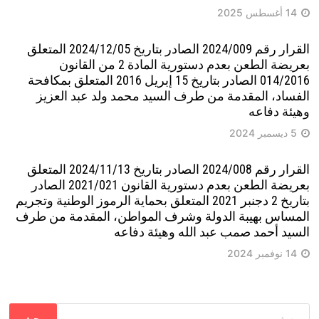
14 أغسطس 2025
القرار رقم 2024/009 الصادر بتاريخ 2024/12/05 المتعلق
بعريضة الطعن بعدم دستورية المادة 2 من القانون
014/2016 الصادر بتاريخ 15 إبريل 2016 المتعلق بمكافحة
الفساد، المقدمة من طرف السيد محمد ولد عبد العزيز
وهيئة دفاعه
5 ديسمبر 2024
القرار رقم 2024/008 الصادر بتاريخ 2024/11/13 المتعلق
بعريضة الطعن بعدم دستورية القانون 2021/021 الصادر
بتاريخ 2 دجنبر 2021 المتعلق بحماية الرموز الوطنية وتجريم
المساس بهيبة الدولة وشرف المواطن، المقدمة من طرف
السيد أحمد صمب عبد الله وهيئة دفاعه
14 نوفمبر 2024
البحث