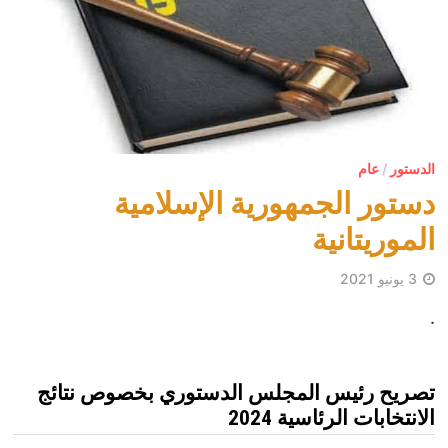
الدستور
/
عام
دستور الجمهورية الإسلامية
الموريتانية
3 يونيو 2021
.
تصريح رئيس المجلس الدستوري بخصوص نتائج
الانتخابات الرئاسية 2024