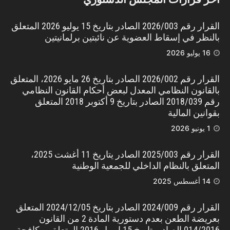
القرار رقم 2026/003 الصادر بتاريخ 15 يوليو 2026 المتعلق
بالنظر في إسقاط العضوية عن نائبتين برلمانيتين
16 يوليو 2026
القرار رقم 2026/002 الصادر بتاريخ 26 مايو 2026، المتعلق
بالقانون النظامي المعدل لبعض أحكام القانون النظامي
رقم 2018/039 الصادر بتاريخ 9 أكتوبر 2018 المتعلق
بقوانين المالية
1 يونيو 2026
القرار رقم 2025/003 الصادر يتاريخ 11 أغشت 2025،
المتعلق بالنظام الداخلي للجمعية الوطنية
14 أغسطس 2025
القرار رقم 2024/009 الصادر بتاريخ 2024/12/05 المتعلق
بعريضة الطعن بعدم دستورية المادة 2 من القانون
014/2016 الصادر بتاريخ 15 إبريل 2016 المتعلق بمكافحة