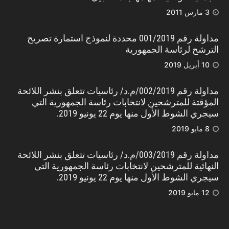
3 مارس 2011
مداولة رقم 001/2019 محددة لنموذج استمارة تصريح
الترشح لرئاسة الجمهورية
10 أبريل 2019
مداولة رقم 002/2019/م.د/ رئاسيات تتعلق بنشر اللائحة
المؤقتة للمترشحين لانتخابات رئاسة الجمهورية التي
سيجري الشوط الأول منها يوم 22 يونيو 2019.
8 مايو 2019
مداولة رقم 003/2019/م.د/ رئاسيات تتعلق بنشر اللائحة
النهائية للمترشحين لانتخابات رئاسة الجمهورية التي
سيجري الشوط الأول منها يوم 22 يونيو 2019.
12 مايو 2019