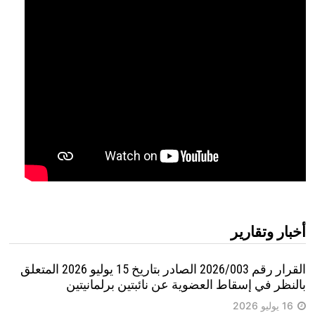
أخبار وتقارير
القرار رقم 2026/003 الصادر بتاريخ 15 يوليو 2026 المتعلق
بالنظر في إسقاط العضوية عن نائبتين برلمانيتين
16 يوليو 2026