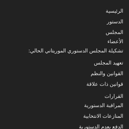
الرئيسية
الدستور
المجلس
الأعضاء
تشكيلة المجلس الدستوري الموريتاني الحالي:
تعهيد المجلس
القوانين والنظم
قوانين ذات علاقة
القرارات
المراقبة الدستورية
المنازعات الانتخابية
الدفع بعدم الدستورية