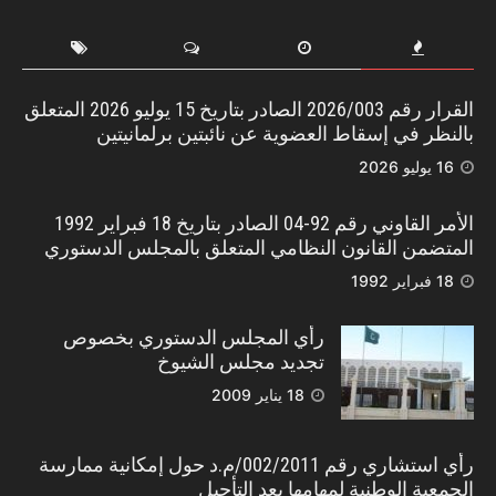
القرار رقم 2026/003 الصادر بتاريخ 15 يوليو 2026 المتعلق
بالنظر في إسقاط العضوية عن نائبتين برلمانيتين
16 يوليو 2026
الأمر القاوني رقم 92-04 الصادر بتاريخ 18 فبراير 1992
المتضمن القانون النظامي المتعلق بالمجلس الدستوري
18 فبراير 1992
رأي المجلس الدستوري بخصوص
تجديد مجلس الشيوخ
18 يناير 2009
رأي استشاري رقم 002/2011/م.د حول إمكانية ممارسة
الجمعية الوطنية لمهامها بعد التأجيل