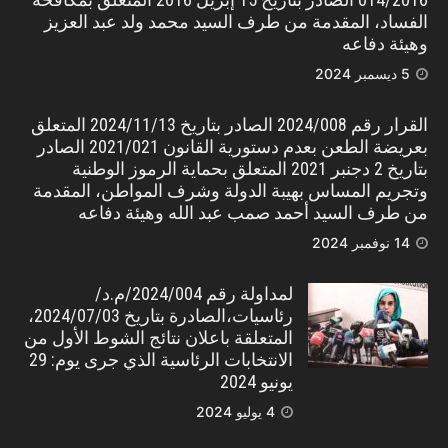
الفساد، المقدمة من طرف السيد محمد ولد عبد العزيز
وهيئة دفاعه
5 ديسمبر 2024
القرار رقم 2024/008 الصادر بتاريخ 2024/11/13 المتعلق
بعريضة الطعن بعدم دستورية القانون 2021/021 الصادر
بتاريخ 2 دجنبر 2021 المتعلق بحماية الرموز الوطنية
وتجريم المساس بهيبة الدولة وشرف المواطن، المقدمة
من طرف السيد أحمد صمب عبد الله وهيئة دفاعه
14 نوفمبر 2024
لمداولة رقم 2024/004/م.د/
رئاسيات،الصادرة بتاريخ 2024/07/03،
المتعلقة باعلان نتائج الشوط الأول من
الانتخابات الرئاسية الذي جرى يوم: 29
يونيو 2024
4 يوليو 2024