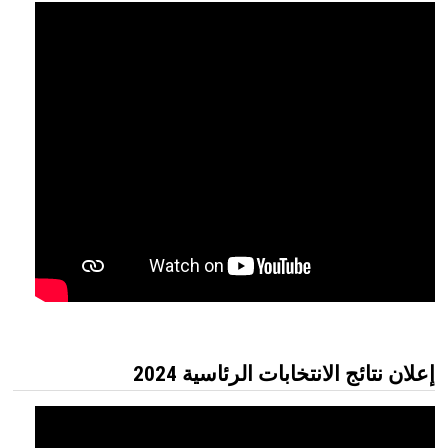
إعلان نتائج الانتخابات الرئاسية 2024