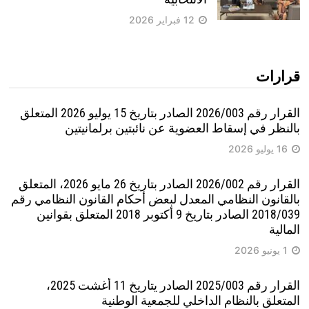
12 فبراير 2026
قرارات
القرار رقم 2026/003 الصادر بتاريخ 15 يوليو 2026 المتعلق
بالنظر في إسقاط العضوية عن نائبتين برلمانيتين
16 يوليو 2026
القرار رقم 2026/002 الصادر بتاريخ 26 مايو 2026، المتعلق
بالقانون النظامي المعدل لبعض أحكام القانون النظامي رقم
2018/039 الصادر بتاريخ 9 أكتوبر 2018 المتعلق بقوانين
المالية
1 يونيو 2026
القرار رقم 2025/003 الصادر يتاريخ 11 أغشت 2025،
المتعلق بالنظام الداخلي للجمعية الوطنية