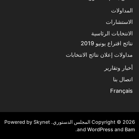
المداولات
الاستشارات
الانتخابات الرئاسية
نتائج اقتراع يونيو 2019
مداولات إعلان نتائج الانتخابات
أخبار وتقارير
اتصال بنا
Français
Copyright © 2026
المجلس الدستوري
. Powered by Skynet
.
and
WordPress
and
Bam