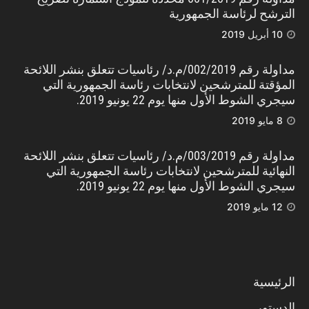
الترشح لرئاسة الجمهورية
10 أبريل 2019
مداولة رقم 002/2019/م.د/ رئاسيات تتعلق بنشر اللائحة
المؤقتة للمترشحين لانتخابات رئاسة الجمهورية التي
سيجري الشوط الأول منها يوم 22 يونيو 2019.
8 مايو 2019
مداولة رقم 003/2019/م.د/ رئاسيات تتعلق بنشر اللائحة
النهائية للمترشحين لانتخابات رئاسة الجمهورية التي
سيجري الشوط الأول منها يوم 22 يونيو 2019.
12 مايو 2019
الرئيسية
الدستور