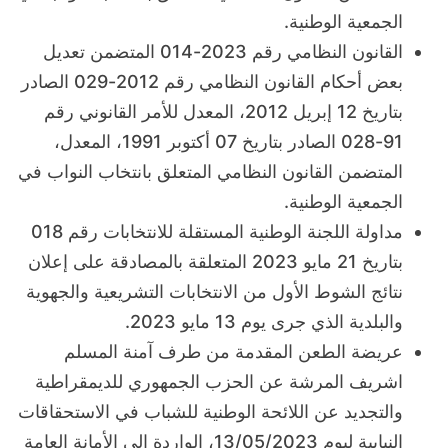
الجمعية الوطنية.
القانون النظامي رقم 2023-014 المتضمن تعديل
بعض أحكام القانون النظامي رقم 2012-029 الصادر
بتاريخ 12 إبريل 2012، المعدل للأمر القانوني رقم
91-028 الصادر بتاريخ 07 أكتوبر 1991، المعدل،
المتضمن القانون النظامي المتعلق بانتخاب النواب في
الجمعية الوطنية.
مداولة اللجنة الوطنية المستقلة للانتخابات رقم 018
بتاريخ 21 مايو 2023 المتعلقة بالمصادقة على إعلان
نتائج الشوط الأول من الانتخابات التشريعية والجهوية
والبلدية الذي جرى يوم 13 مايو 2023.
عريضة الطعن المقدمة من طرف آمنة المسلم
اشريف المرشة عن الحزب الجمهوري للديمقراطية
والتجديد عن اللائحة الوطنية للشباب في الاستحقاقات
النيابية ليوم 13/05/2023، الواردة إلى الأمانة العامة