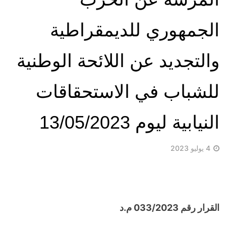
الجمهوري للديمقراطية
والتجديد عن اللائحة الوطنية
للشباب في الاستحقاقات
النيابية ليوم 13/05/2023
4 يوليو 2023
القرار رقم 033/2023 م.د