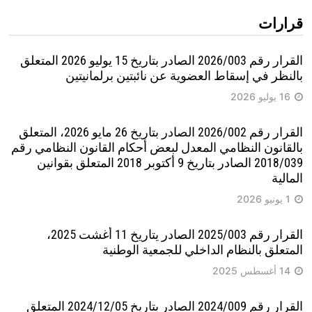
قرارات
القرار رقم 2026/003 الصادر بتاريخ 15 يوليو 2026 المتعلق
بالنظر في إسقاط العضوية عن نائبتين برلمانيتين
16 يوليو 2026
القرار رقم 2026/002 الصادر بتاريخ 26 مايو 2026، المتعلق
بالقانون النظامي المعدل لبعض أحكام القانون النظامي رقم
2018/039 الصادر بتاريخ 9 أكتوبر 2018 المتعلق بقوانين
المالية
1 يونيو 2026
القرار رقم 2025/003 الصادر يتاريخ 11 أغشت 2025،
المتعلق بالنظام الداخلي للجمعية الوطنية
14 أغسطس 2025
القرار رقم 2024/009 الصادر بتاريخ 2024/12/05 المتعلق