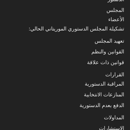
المجلس
الأعضاء
تشكيلة المجلس الدستوري الموريتاني الحالي:
تعهيد المجلس
القوانين والنظم
قوانين ذات علاقة
القرارات
المراقبة الدستورية
المنازعات الانتخابية
الدفع بعدم الدستورية
المداولات
الاستشارات