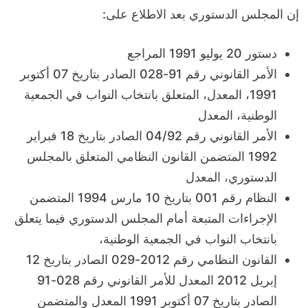
إن المجلس الدستوري بعد الاطلاع على:
دستور 20 يوليو 1991 المراجع
الأمر القانوني رقم 91-028 الصادر بتاريخ 07 أكتوبر
1991، المعدل، المتعلق بانتخاب النواب في الجمعية
الوطنية، المعدل
الأمر القانوني رقم 04/92 الصادر بتاريخ 18 فبراير
1992 المتضمن القانون النظامي المتعلق بالمجلس
الدستوري، المعدل
النظام رقم 001 بتاريخ 10 مارس 1994 المتضمن
الإجراءات المتبعة أمام المجلس الدستوري فيما يتعلق
بانتخاب النواب في الجمعية الوطنية،
القانون النظامي رقم 2012-029 الصادر بتاريخ 12
إبريل 2012 المعدل للأمر القانوني رقم 028-91
الصادر بتاريخ 07 أكتوبر 1991 المعدل والمتضمن