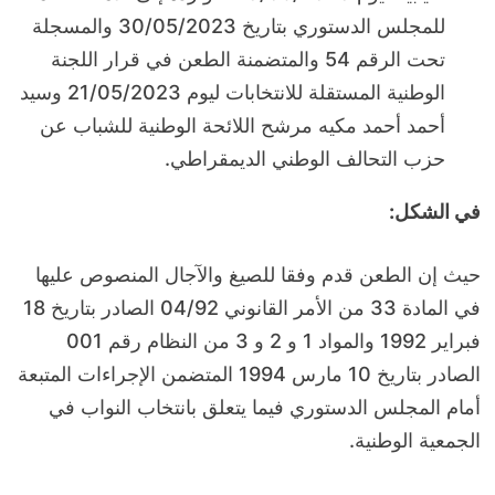
للمجلس الدستوري بتاريخ 30/05/2023 والمسجلة
تحت الرقم 54 والمتضمنة الطعن في قرار اللجنة
الوطنية المستقلة للانتخابات ليوم 21/05/2023 وسيد
أحمد أحمد مكيه مرشح اللائحة الوطنية للشباب عن
حزب التحالف الوطني الديمقراطي.
في الشكل:
حيث إن الطعن قدم وفقا للصيغ والآجال المنصوص عليها
في المادة 33 من الأمر القانوني 04/92 الصادر بتاريخ 18
فبراير 1992 والمواد 1 و 2 و 3 من النظام رقم 001
الصادر بتاريخ 10 مارس 1994 المتضمن الإجراءات المتبعة
أمام المجلس الدستوري فيما يتعلق بانتخاب النواب في
الجمعية الوطنية.