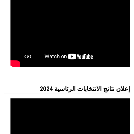
إعلان نتائج الانتخابات الرئاسية 2024