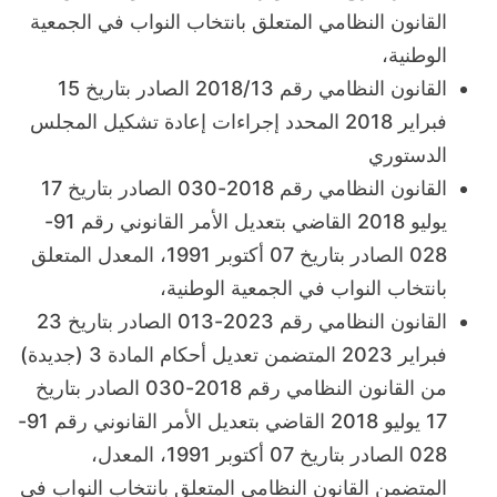
القانون النظامي المتعلق بانتخاب النواب في الجمعية
الوطنية،
القانون النظامي رقم 2018/13 الصادر بتاريخ 15
فبراير 2018 المحدد إجراءات إعادة تشكيل المجلس
الدستوري
القانون النظامي رقم 2018-030 الصادر بتاريخ 17
يوليو 2018 القاضي بتعديل الأمر القانوني رقم 91-
028 الصادر بتاريخ 07 أكتوبر 1991، المعدل المتعلق
بانتخاب النواب في الجمعية الوطنية،
القانون النظامي رقم 2023-013 الصادر بتاريخ 23
فبراير 2023 المتضمن تعديل أحكام المادة 3 (جديدة)
من القانون النظامي رقم 2018-030 الصادر بتاريخ
17 يوليو 2018 القاضي بتعديل الأمر القانوني رقم 91-
028 الصادر بتاريخ 07 أكتوبر 1991، المعدل،
المتضمن القانون النظامي المتعلق بانتخاب النواب في