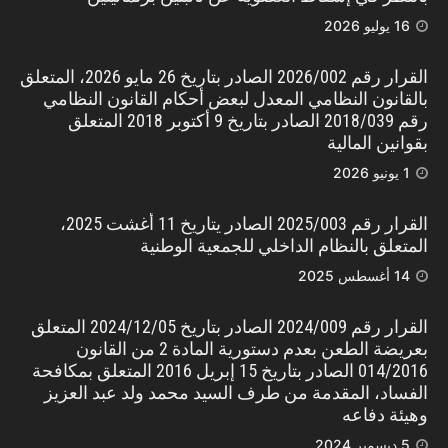
16 يوليو 2026
القرار رقم 2026/002 الصادر بتاريخ 26 مايو 2026، المتعلق
بالقانون النظامي المعدل لبعض أحكام القانون النظامي
رقم 2018/039 الصادر بتاريخ 9 أكتوبر 2018 المتعلق
بقوانين المالية
1 يونيو 2026
القرار رقم 2025/003 الصادر يتاريخ 11 أغشت 2025،
المتعلق بالنظام الداخلي للجمعية الوطنية
14 أغسطس 2025
القرار رقم 2024/009 الصادر بتاريخ 2024/12/05 المتعلق
بعريضة الطعن بعدم دستورية المادة 2 من القانون
014/2016 الصادر بتاريخ 15 إبريل 2016 المتعلق بمكافحة
الفساد، المقدمة من طرف السيد محمد ولد عبد العزيز
وهيئة دفاعه
5 ديسمبر 2024