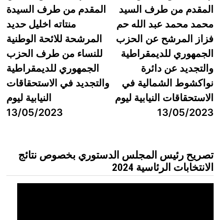
المقدم من طرف السيد
المقدم من طرف السيدة
محمد محمد عبد الله حم
منتاته اخليل حديد
فزاز المرشح عن الحزب
المرشحة للائحة الوطنية
الجمهوري للديمقراطية
للنساء من طرف الحزب
والتجديد عن دائرة
الجمهوري للديمقراطية
نواكشوط الشمالية في
والتجديد في الاستحقاقات
الاستحقاقات النيابية ليوم
النيابية ليوم
13/05/2023
13/05/2023
تصريح رئيس المجلس الدستوري بخصوص نتائج
الانتخابات الرئاسية 2024