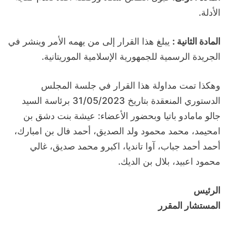
الأدلة.
المادة الثانية :
يبلغ هذا القرار إلى من يهمه الأمر وينشر في
الجريدة الرسمية للجمهورية الإسلامية الموريتانية.
وهكذا تمت مداولة هذا القرار في جلسة المجلس
الدستوري المنعقدة بتاريخ 31/05/2023 برئاسة السيد
جالو مامادو باتيا وبحضور الأعضاء: عيشة بنت دشق بن
امحيمد، محمد محمود ولد الصديق، أحمد فال بن امبارك،
أحمد أحمد جباب، آوا تانديا، اكبرو محمد صديق، غالي
محمود اعبيد، بلال بن الديك.
الرئيس
المستشار المقرر