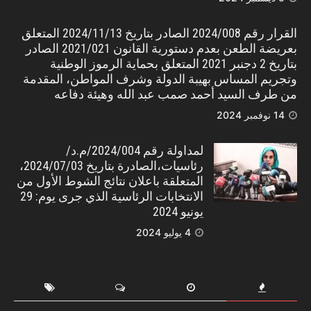
القرار رقم 2024/008 الصادر بتاريخ 2024/11/13 المتعلق
بعريضة الطعن بعدم دستورية القانون 2021/021 الصادر
بتاريخ 2 دجنبر 2021 المتعلق بحماية الرموز الوطنية
وتجريم المساس بهيبة الدولة وشرف المواطن، المقدمة
من طرف السيد أحمد صمب عبد الله وهيئة دفاعه
14 نوفمبر 2024
لمداولة رقم 2024/004/م.د/
رئاسيات،الصادرة بتاريخ 2024/07/03،
المتعلقة باعلان نتائج الشوط الأول من
الانتخابات الرئاسية الذي جرى يوم: 29
يونيو 2024
4 يوليو 2024