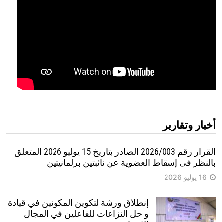
أخبار وتقارير
القرار رقم 2026/003 الصادر بتاريخ 15 يوليو 2026 المتعلق
بالنظر في إسقاط العضوية عن نائبتين برلمانيتين
16 يوليو 2026
إنطلاق ورشة لتكوين المكونين في قيادة
و حل النزاعات للفاعلين في المجال