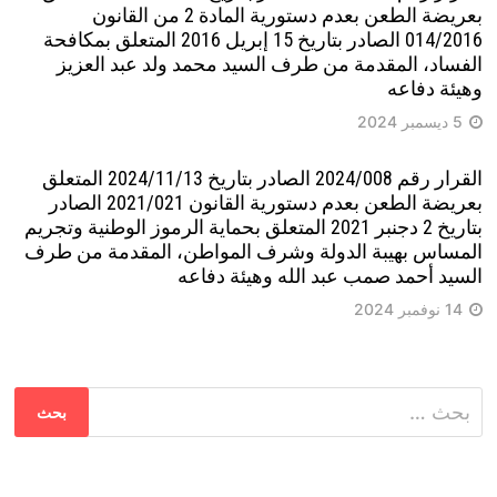
بعريضة الطعن بعدم دستورية المادة 2 من القانون
014/2016 الصادر بتاريخ 15 إبريل 2016 المتعلق بمكافحة
الفساد، المقدمة من طرف السيد محمد ولد عبد العزيز
وهيئة دفاعه
5 ديسمبر 2024
القرار رقم 2024/008 الصادر بتاريخ 2024/11/13 المتعلق
بعريضة الطعن بعدم دستورية القانون 2021/021 الصادر
بتاريخ 2 دجنبر 2021 المتعلق بحماية الرموز الوطنية وتجريم
المساس بهيبة الدولة وشرف المواطن، المقدمة من طرف
السيد أحمد صمب عبد الله وهيئة دفاعه
14 نوفمبر 2024
البحث
عن: