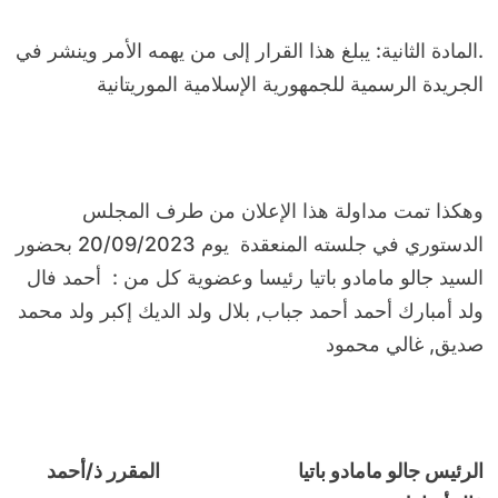
.المادة الثانية: يبلغ هذا القرار إلى من يهمه الأمر وينشر في
الجريدة الرسمية للجمهورية الإسلامية الموريتانية
وهكذا تمت مداولة هذا الإعلان من طرف المجلس
الدستوري في جلسته المنعقدة يوم 20/09/2023 بحضور
السيد جالو مامادو باتيا رئيسا وعضوية كل من : أحمد فال
ولد أمبارك أحمد أحمد جباب, بلال ولد الديك إكبر ولد محمد
صديق, غالي محمود
الرئيس جالو مامادو باتيا المقرر ذ/أحمد