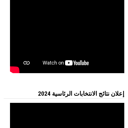
إعلان نتائج الانتخابات الرئاسية 2024