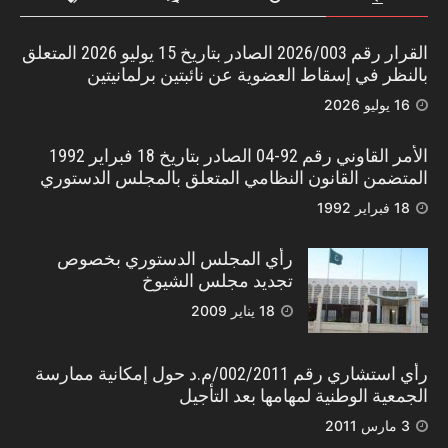
القرار رقم 2026/003 الصادر بتاريخ 15 يوليو 2026 المتعلق
بالنظر في إسقاط العضوية عن نائبتين برلمانيتين
16 يوليو 2026
الأمر القاوني رقم 92-04 الصادر بتاريخ 18 فبراير 1992
المتضمن القانون النظامي المتعلق بالمجلس الدستوري
18 فبراير 1992
رأي المجلس الدستوري بخصوص
تجديد مجلس الشيوخ
18 يناير 2009
رأي استشاري رقم 002/2011/م.د حول إمكانية ممارسة
الجمعية الوطنية لمهامها بعد التأجيل
3 مارس 2011