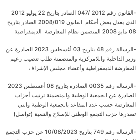
-القانون رقم 2012 /047 الصادر بتاريخ 22 يوليو 2012
الذي يعدل بعض أحكام القانون 2008/019 الصادر بتاريخ
08 مايو 2008 المتضمن نظام المعارضة الديمقراطية
-الرسالة رقم 48 بتاريخ 03 أغسطس 2023 الصادرة عن
وزير الداخلية واللامركزية والمتضمنة طلب تنصيب زعيم
المعارضة الديمقراطية وأعضاء مجلس الإشراف
-الرسالة رقم 0035 الصادرة بتاريخ 08 أغسطس 2023
الصادرة عن الجمعية الوطنية والمتضمنة ترتيب أحزاب
المعارضة حسب عدد المقاعد بالجمعية الوطنية والتي
تصدرها حزب التجمع الوطني للإصلاح والتنمية (تواصل)
-الرسالة رقم 749 بتاريخ 10/08/2023 عن حزب التجمع