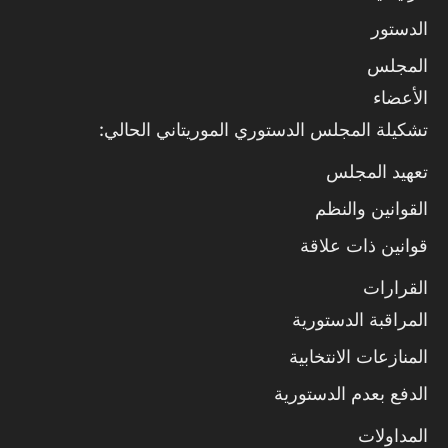
الدستور
المجلس
الأعضاء
تشكيلة المجلس الدستوري الموريتاني الحالي:
تعهيد المجلس
القوانين والنظم
قوانين ذات علاقة
القرارات
المراقبة الدستورية
المنازعات الانتخابية
الدفع بعدم الدستورية
المداولات