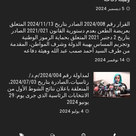
5 ديسمبر 2024
القرار رقم 2024/008 الصادر بتاريخ 2024/11/13 المتعلق
بعريضة الطعن بعدم دستورية القانون 2021/021 الصادر
بتاريخ 2 دجنبر 2021 المتعلق بحماية الرموز الوطنية
وتجريم المساس بهيبة الدولة وشرف المواطن، المقدمة
من طرف السيد أحمد صمب عبد الله وهيئة دفاعه
14 نوفمبر 2024
لمداولة رقم 2024/004/م.د/
رئاسيات،الصادرة بتاريخ 2024/07/03،
المتعلقة باعلان نتائج الشوط الأول من
الانتخابات الرئاسية الذي جرى يوم: 29
يونيو 2024
4 يوليو 2024