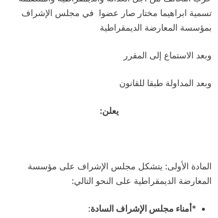
تسمية ابراهيما مختار صار عضوا في مجلس الإشراف
بمؤسسة المعارضة الديمقراطية
وبعد الاستماع إلى المقرر
وبعد المداولة طبقا للقانون
يعلن:
المادة الأولى: يتشكل مجلس الإشراف على مؤسسة
المعارضة الديمقراطية على النحو التالي:
*
أمناء مجلس الإشراف السادة
: