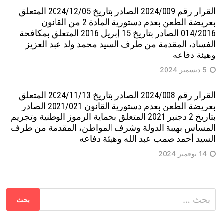
القرار رقم 2024/009 الصادر بتاريخ 2024/12/05 المتعلق
بعريضة الطعن بعدم دستورية المادة 2 من القانون
014/2016 الصادر بتاريخ 15 إبريل 2016 المتعلق بمكافحة
الفساد، المقدمة من طرف السيد محمد ولد عبد العزيز
وهيئة دفاعه
5 ديسمبر 2024
القرار رقم 2024/008 الصادر بتاريخ 2024/11/13 المتعلق
بعريضة الطعن بعدم دستورية القانون 2021/021 الصادر
بتاريخ 2 دجنبر 2021 المتعلق بحماية الرموز الوطنية وتجريم
المساس بهيبة الدولة وشرف المواطن، المقدمة من طرف
السيد أحمد صمب عبد الله وهيئة دفاعه
14 نوفمبر 2024
البحث
عن: