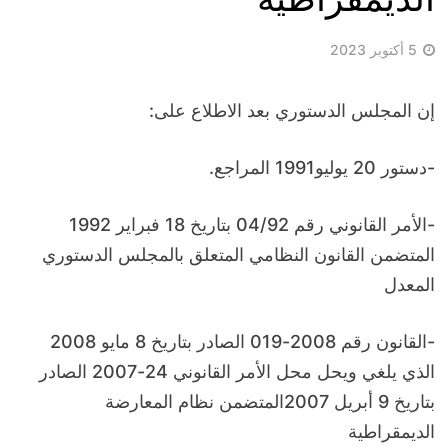
5 أكتوبر 2023
إن المجلس الدستوري بعد الاطلاع على:
-دستور 20 يوليو1991 المراجع.
-الأمر القانوني رقم 04/92 بتاريخ 18 فبراير 1992
المتضمن القانون النظامي المتعلق بالمجلس الدستوري
المعدل
-القانون رقم 2008-019 الصادر بتاريخ 8 مايو 2008
الذي يلغي ويحل محل الأمر القانوني 24-2007 الصادر
بتاريخ 9 أبريل 2007المتضمن نظام المعارضة
الديمقراطية