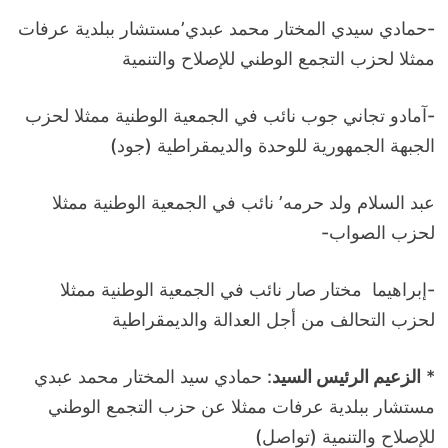
-حمادي سيدي المختار محمد عبدي’مستشار ببلدية عرفات
ممثلا لحزب التجمع الوطني للإصلاح والتنمية
-آمادو تجاني جوب نائب في الجمعية الوطنية ممثلا لحزب
الجبهة الجمهورية للوحدة والديمقراطية (جود)
عبد السلام ولد حرمه’ نائب في الجمعية الوطنية ممثلا
لحزب الصواب-
-إبراهيما مختار صار نائب في الجمعية الوطنية ممثلا
لحزب التحالف من أجل العدالة والديمقراطية
*
الزعيم الرئيس السيد
: حمادي سيد المختار محمد عبدي
مستشار ببلدية عرفات ممثلا عن حزب التجمع الوطني
للإصلاح والتنمية (تواصل)