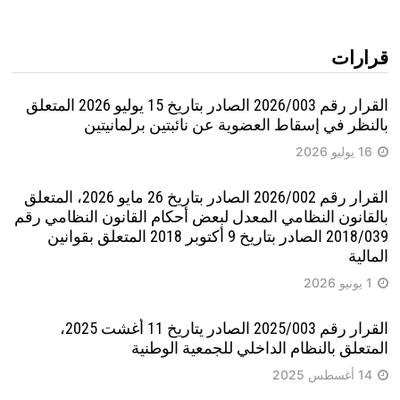
قرارات
القرار رقم 2026/003 الصادر بتاريخ 15 يوليو 2026 المتعلق
بالنظر في إسقاط العضوية عن نائبتين برلمانيتين
16 يوليو 2026
القرار رقم 2026/002 الصادر بتاريخ 26 مايو 2026، المتعلق
بالقانون النظامي المعدل لبعض أحكام القانون النظامي رقم
2018/039 الصادر بتاريخ 9 أكتوبر 2018 المتعلق بقوانين
المالية
1 يونيو 2026
القرار رقم 2025/003 الصادر يتاريخ 11 أغشت 2025،
المتعلق بالنظام الداخلي للجمعية الوطنية
14 أغسطس 2025