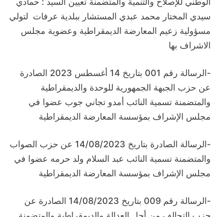
الوطني للإصلاح والتنمية والمتضمنة تعيين السيد : حمادي
سيدي المختار محمد عبدي المستشار ببلدية عرفات لتولي
مسؤولية زعيم المعارضة الديمقراطية وعضوية مجلس
الاشراف بها
-الرسالة رقم 001 بتاريخ 14 أغسطس 2023 الصادرة
عن حزب الجبهة الجمهورية للوحدة والديمقراطية
والمتضمنة تسمية النائب أمدو تجاني جوب عضوا في
مجلس الإشراف بمؤسسة المعارضة الديمقراطية
-الرسالة الصادرة بتاريخ 14/08/2023 عن حزب الصواب
والمتضمنة تسمية النائب عبد السلام ولد حرمه عضوا في
مجلس الإشراف بمؤسسة المعارضة الديمقراطية
-الرسالة رقم 009 بتاريخ 14/08/2023 الصادرة عن
حزب التحالف من أجل العدالة والديمقراطية والمتضمنة