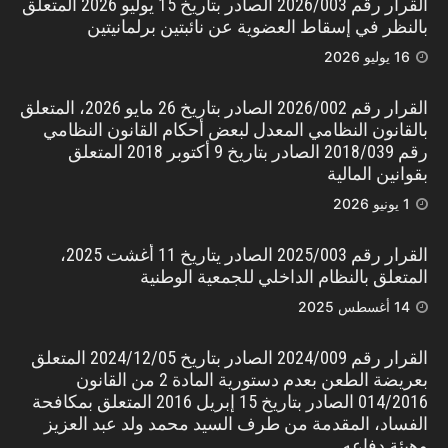
القرار رقم 2026/003 الصادر بتاريخ 15 يوليو 2026 المتعلق
بالنظر في إسقاط العضوية عن نائبتين برلمانيتين
16 يوليو 2026
القرار رقم 2026/002 الصادر بتاريخ 26 مايو 2026، المتعلق
بالقانون النظامي المعدل لبعض أحكام القانون النظامي
رقم 2018/039 الصادر بتاريخ 9 أكتوبر 2018 المتعلق
بقوانين المالية
1 يونيو 2026
القرار رقم 2025/003 الصادر يتاريخ 11 أغشت 2025،
المتعلق بالنظام الداخلي للجمعية الوطنية
14 أغسطس 2025
القرار رقم 2024/009 الصادر بتاريخ 2024/12/05 المتعلق
بعريضة الطعن بعدم دستورية المادة 2 من القانون
014/2016 الصادر بتاريخ 15 إبريل 2016 المتعلق بمكافحة
الفساد، المقدمة من طرف السيد محمد ولد عبد العزيز
وهيئة دفاعه