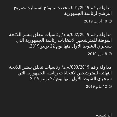
مداولة رقم 001/2019 محددة لنموذج استمارة تصريح
الترشح لرئاسة الجمهورية
10 أبريل 2019
مداولة رقم 002/2019/م.د/ رئاسيات تتعلق بنشر اللائحة
المؤقتة للمترشحين لانتخابات رئاسة الجمهورية التي
سيجري الشوط الأول منها يوم 22 يونيو 2019.
8 مايو 2019
مداولة رقم 003/2019/م.د/ رئاسيات تتعلق بنشر اللائحة
النهائية للمترشحين لانتخابات رئاسة الجمهورية التي
سيجري الشوط الأول منها يوم 22 يونيو 2019.
12 مايو 2019
الرئيسية