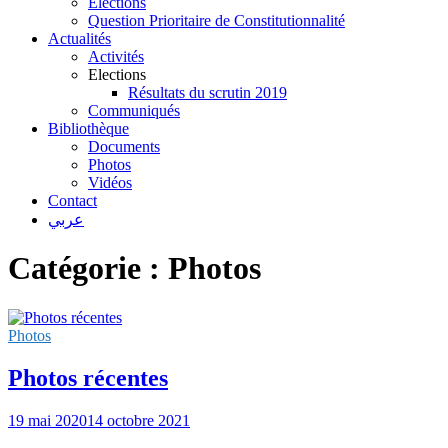
Elections
Question Prioritaire de Constitutionnalité
Actualités
Activités
Elections
Résultats du scrutin 2019
Communiqués
Bibliothèque
Documents
Photos
Vidéos
Contact
عربي
Catégorie :
Photos
Photos
Photos récentes
19 mai 2020
14 octobre 2021