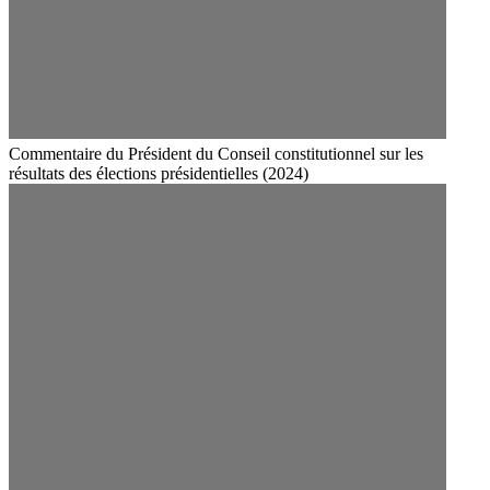
Commentaire du Président du Conseil constitutionnel sur les
résultats des élections présidentielles (2024)