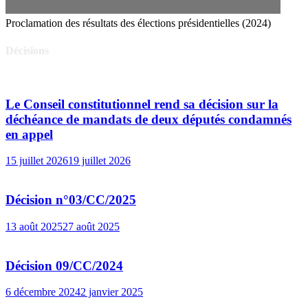
Proclamation des résultats des élections présidentielles (2024)
Décisions
Le Conseil constitutionnel rend sa décision sur la
déchéance de mandats de deux députés condamnés
en appel
15 juillet 2026
19 juillet 2026
Décision n°03/CC/2025
13 août 2025
27 août 2025
Décision 09/CC/2024
6 décembre 2024
2 janvier 2025