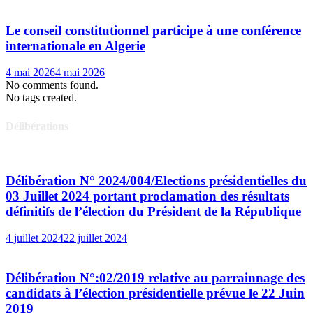
Le conseil constitutionnel participe à une conférence
internationale en Algerie
4 mai 2026
4 mai 2026
No comments found.
No tags created.
Délibérations
Délibération N° 2024/004/Elections présidentielles du
03 Juillet 2024 portant proclamation des résultats
définitifs de l’élection du Président de la République
4 juillet 2024
22 juillet 2024
Délibération N°:02/2019 relative au parrainnage des
candidats à l’élection présidentielle prévue le 22 Juin
2019