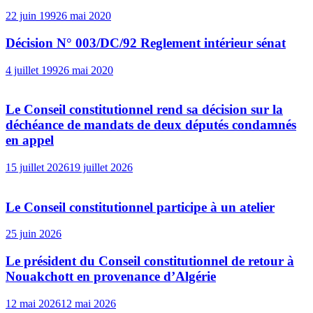
22 juin 1992
6 mai 2020
Décision N° 003/DC/92 Reglement intérieur sénat
4 juillet 1992
6 mai 2020
Le Conseil constitutionnel rend sa décision sur la
déchéance de mandats de deux députés condamnés
en appel
15 juillet 2026
19 juillet 2026
Le Conseil constitutionnel participe à un atelier
25 juin 2026
Le président du Conseil constitutionnel de retour à
Nouakchott en provenance d’Algérie
12 mai 2026
12 mai 2026