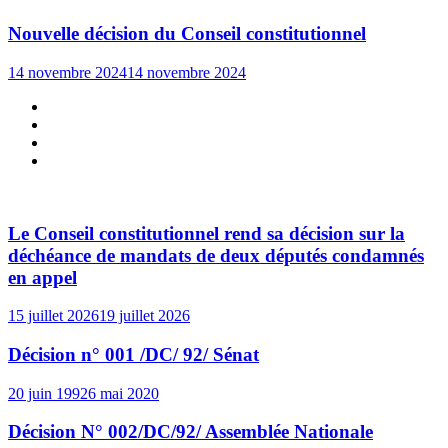
Nouvelle décision du Conseil constitutionnel
14 novembre 2024
14 novembre 2024
Le Conseil constitutionnel rend sa décision sur la
déchéance de mandats de deux députés condamnés
en appel
15 juillet 2026
19 juillet 2026
Décision n° 001 /DC/ 92/ Sénat
20 juin 1992
6 mai 2020
Décision N° 002/DC/92/ Assemblée Nationale